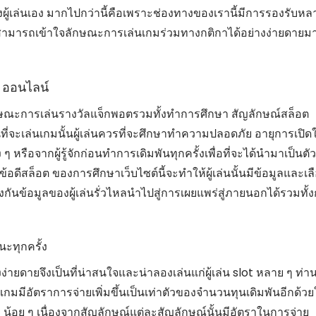
ล่นเอง มากไปกว่านี้คือเพราะช่องทางของเรานี้มีการรองรับหล
นั้นจะสามารถเข้าใจลักษณะการเล่นเกมร่วมทางกติกาได้อย่างง่ายดายม
ต
ออนไลน์
จลักษณะการเล่นรางวัลแจ็กพอตรวมทั้งทำการศึกษา
สัญลักษณ์สล็อต
จะเล่นเกมนั้นผู้เล่นควรที่จะศึกษาทำความปลอดภัย อายุการเปิดใ
หรือจากผู้รู้จักก่อนทำการเดิมพันทุกครั้งเพื่อที่จะได้นำมาเป็นตัว
ข้อดีสล็อต
ของการศึกษาเว็บไซต์นี้จะทำให้ผู้เล่นนั้นมีข้อมูลและเล
งกันข้อมูลของผู้เล่นรั่วไหลนำไปสู่การเผยแพร่สู่ภายนอกได้รวมทั้
ชนะทุกครั้ง
ยดายจึงเป็นที่น่าสนใจและน่าลองเล่นแก่ผู้เล่น
slot
หลาย ๆ ท่า
กมมีอัตราการจ่ายเพิ่มขึ้นเป็นเท่าตัวของจำนวนทุนเดิมพันอีกด้ว
ก ๆ น้อย ๆ เนื่องจากสัญลักษณ์แต่ละสัญลักษณ์นั้นมีอัตราในการจ่าย