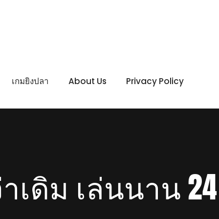
เกมยิงปลา
About Us
Privacy Policy
่าเดิม เล่นนาน 24