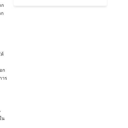
าก
าก
ห้
ือก
งการ
น
ยใน