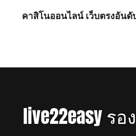
Skip
to
คาสิโนออนไลน์ เว็บตรงอันดับ 
content
live22easy รอ